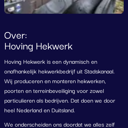
Over:
Hoving Hekwerk
Hoving Hekwerk is een dynamisch en
onafhankelijk hekwerkbedrijf uit Stadskanaal.
Wij produceren en monteren hekwerken,
poorten en terreinbeveiliging voor zowel
particulieren als bedrijven. Dat doen we door
heel Nederland en Duitsland.
We onderscheiden ons doordat we alles zelf