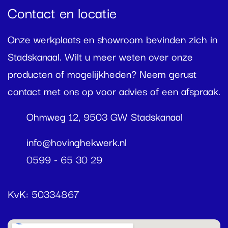
Contact en locatie
Onze werkplaats en showroom bevinden zich in
Stadskanaal. Wilt u meer weten over onze
producten of mogelijkheden? Neem gerust
contact met ons op voor advies of een afspraak.
Ohmweg 12
,
9503 GW
Stadskanaal
info@hovinghekwerk.nl
0599 - 65 30 29
KvK:
50334867