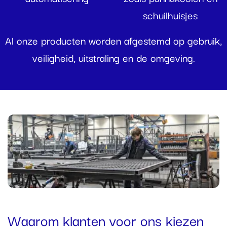
schuilhuisjes
Al onze producten worden afgestemd op gebruik,
veiligheid, uitstraling en de omgeving.
Waarom klanten voor ons kiezen