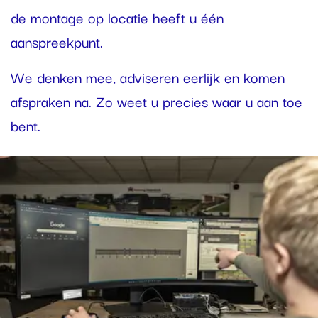
de montage op locatie heeft u één
aanspreekpunt.
We denken mee, adviseren eerlijk en komen
afspraken na. Zo weet u precies waar u aan toe
bent.