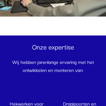
Onze expertise
Wij hebben jarenlange ervaring met het
ontwikkelen en monteren van:
Hekwerken voor
Draaipoorten en