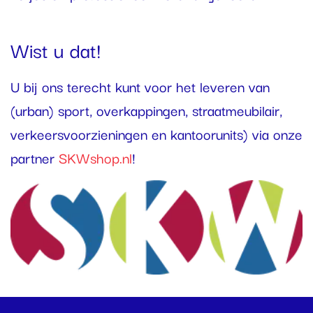
Wist u dat!
U bij ons terecht kunt voor het leveren van
(urban) sport, overkappingen, straatmeubilair,
verkeersvoorzieningen en kantoorunits) via onze
partner
SKWshop.nl
!