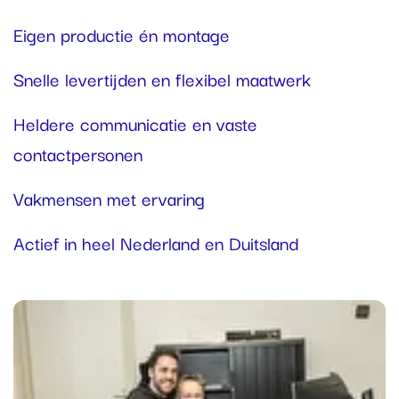
Eigen productie én montage
Snelle levertijden en flexibel maatwerk
Heldere communicatie en vaste
contactpersonen
Vakmensen met ervaring
Actief in heel Nederland en Duitsland