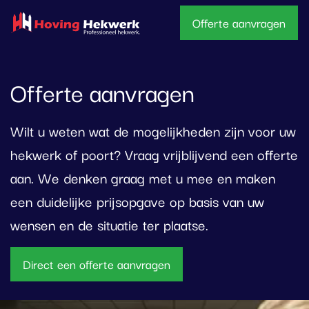
overslaan
Offerte aanvragen
Offerte aanvragen
Wilt u weten wat de mogelijkheden zijn voor uw
hekwerk of poort? Vraag vrijblijvend een offerte
aan. We denken graag met u mee en maken
een duidelijke prijsopgave op basis van uw
wensen en de situatie ter plaatse.
Direct een offerte aanvragen