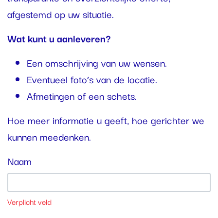
afgestemd op uw situatie.
Wat kunt u aanleveren?
Een omschrijving van uw wensen.
Eventueel foto’s van de locatie.
Afmetingen of een schets.
Hoe meer informatie u geeft, hoe gerichter we
kunnen meedenken.
Naam
Verplicht veld