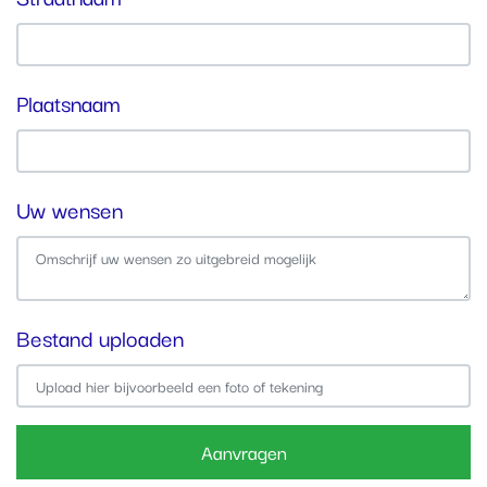
Plaatsnaam
Uw wensen
Bestand uploaden
Upload hier bijvoorbeeld een foto of tekening
Aanvragen