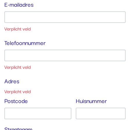
E-mailadres
Verplicht veld
Telefoonnummer
Verplicht veld
Adres
Verplicht veld
Postcode
Huisnummer
Straatnaam