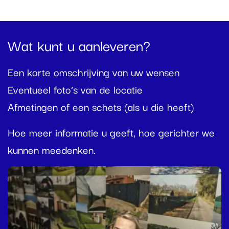
Wat kunt u aanleveren?
Een korte omschrijving van uw wensen
Eventueel foto’s van de locatie
Afmetingen of een schets (als u die heeft)
Hoe meer informatie u geeft, hoe gerichter we
kunnen meedenken.