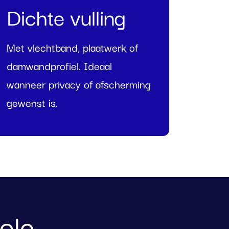
Dichte vulling
Met vlechtband, plaatwerk of
damwandprofiel. Ideaal
wanneer privacy of afscherming
gewenst is.
ole