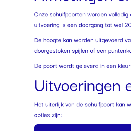
Onze schuifpoorten worden volledig 
uitvoering is een doorgang tot wel 20
De hoogte kan worden uitgevoerd van 
doorgestoken spijlen of een puntenka
De poort wordt geleverd in een kleur
Uitvoeringen e
Het uiterlijk van de schuifpoort kan
opties zijn: