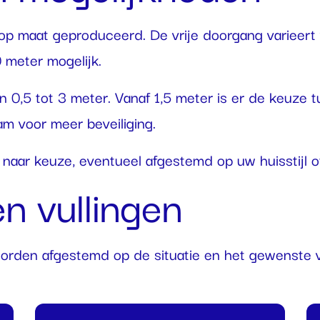
op maat geproduceerd. De vrije doorgang varieert 
 meter mogelijk.
0,5 tot 3 meter. Vanaf 1,5 meter is er de keuze 
m voor meer beveiliging.
 naar keuze, eventueel afgestemd op uw huisstijl 
n vullingen
 worden afgestemd op de situatie en het gewenste v