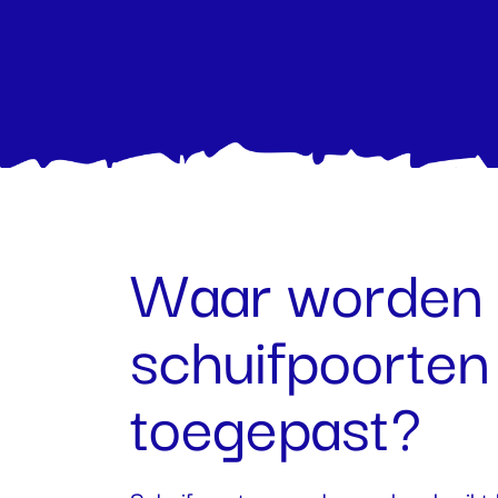
Waar worden
schuifpoorten
toegepast?