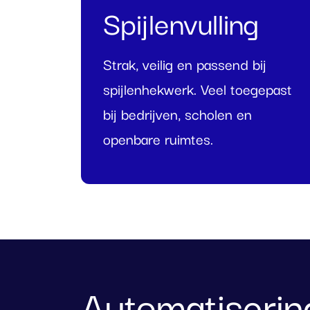
Spijlenvulling
Strak, veilig en passend bij
spijlenhekwerk. Veel toegepast
bij bedrijven, scholen en
openbare ruimtes.
Automatiserin