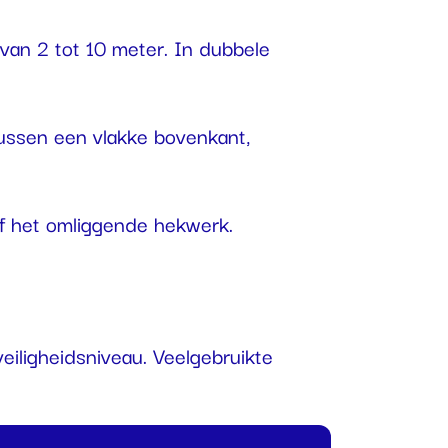
van 2 tot 10 meter. In dubbele
tussen een vlakke bovenkant,
of het omliggende hekwerk.
eiligheidsniveau. Veelgebruikte