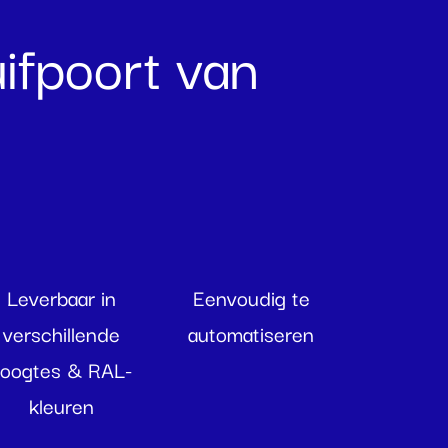
ifpoort van
Leverbaar in
Eenvoudig te
verschillende
automatiseren
oogtes & RAL-
kleuren