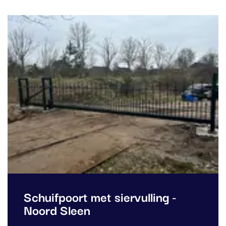
Schuifpoort met siervulling -
Noord Sleen