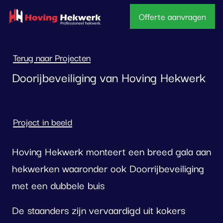
overslaan
Offerte aanvragen
Terug naar Projecten
Doorijbeveiliging van Hoving Hekwerk
Project in beeld
Hoving Hekwerk monteert een breed gala aan
hekwerken waaronder ook Doorrijbeveiliging
met een dubbele buis
De staanders zijn vervaardigd uit kokers