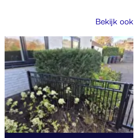
Bekijk ook