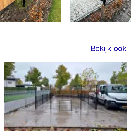
Bekijk ook