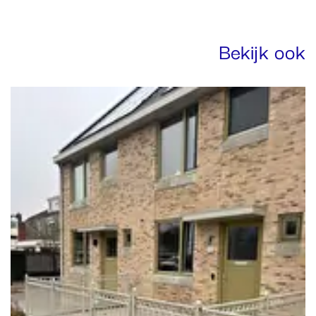
Bekijk ook