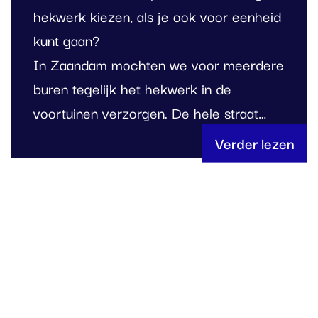
hekwerk kiezen, als je ook voor eenheid
kunt gaan?
In Zaandam mochten we voor meerdere
buren tegelijk het hekwerk in de
voortuinen verzorgen. De hele straat…
Verder lezen