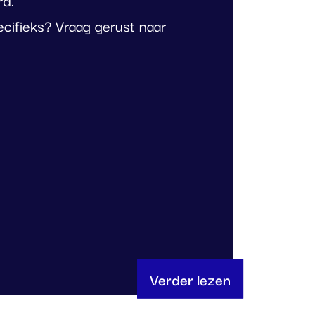
ecifieks? Vraag gerust naar
Verder lezen