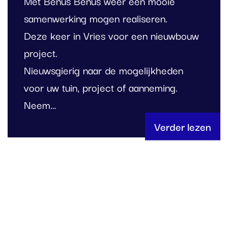
Met Benus Benus weer een mooie
samenwerking mogen realiseren.
Deze keer in Vries voor een nieuwbouw
project.
Nieuwsgierig naar de mogelijkheden
voor uw tuin, project of aanneming.
Neem…
Verder lezen