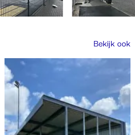
Bekijk ook