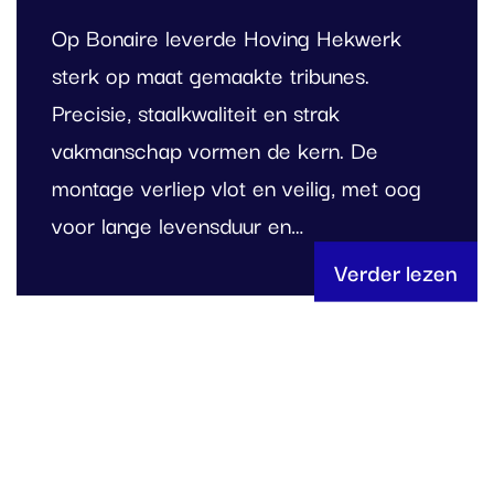
Op Bonaire leverde Hoving Hekwerk
sterk op maat gemaakte tribunes.
Precisie, staalkwaliteit en strak
vakmanschap vormen de kern. De
montage verliep vlot en veilig, met oog
voor lange levensduur en…
Verder lezen