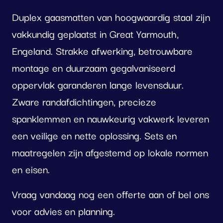
Duplex gaasmatten van hoogwaardig staal zijn
vakkundig geplaatst in Great Yarmouth,
Engeland. Strakke afwerking, betrouwbare
montage en duurzaam gegalvaniseerd
oppervlak garanderen lange levensduur.
Zware randafdichtingen, precieze
spanklemmen en nauwkeurig vakwerk leveren
een veilige en nette oplossing. Sets en
maatregelen zijn afgestemd op lokale normen
en eisen.
Vraag vandaag nog een offerte aan of bel ons
voor advies en planning.