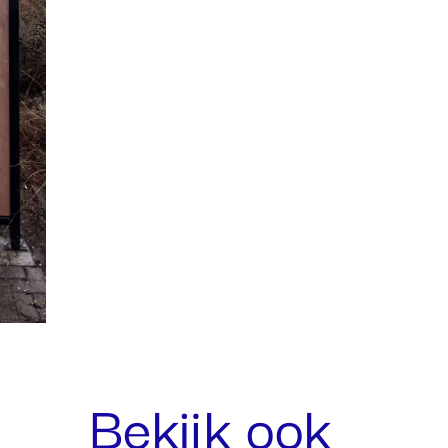
Bekijk ook