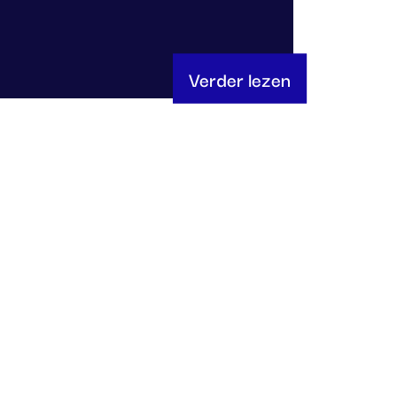
Verder lezen