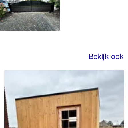
Bekijk ook