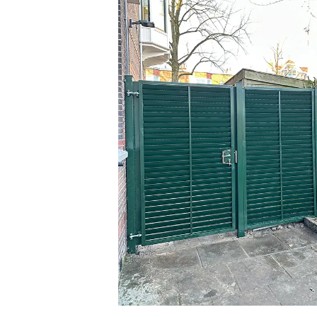
overslaan