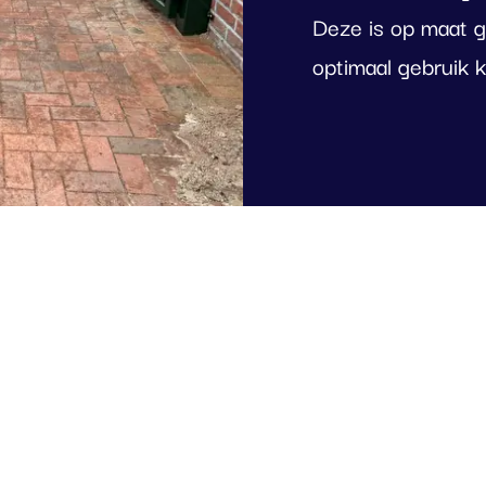
Deze is op maat 
optimaal gebruik