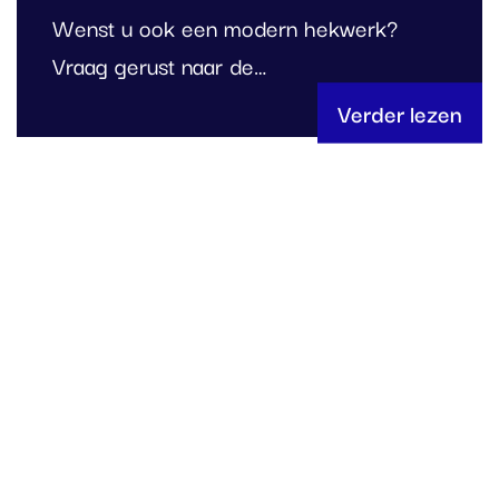
Wenst u ook een modern hekwerk?
Vraag gerust naar de…
Verder lezen