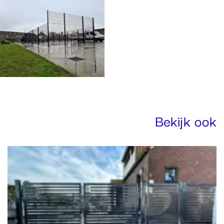
Bekijk ook