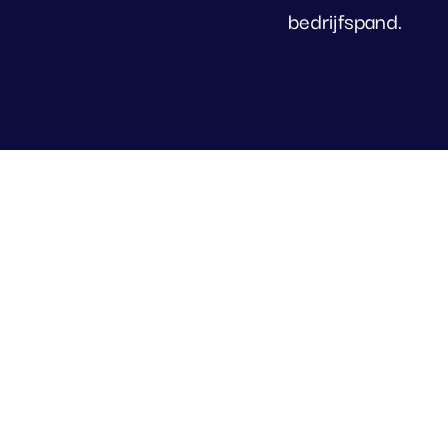
bedrijfspand.