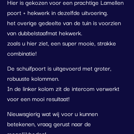
Hier is gekozen voor een prachtige Lamellen
poort + hekwerk in dezelfde uitvoering.
het overige gedeelte van de tuin is voorzien
van dubbelstaafmat hekwerk.
zoals u hier ziet, een super mooie, strakke
combinatie!
De schuifpoort is uitgevoerd met groter,
robuuste kolommen.
In de linker kolom zit de intercom verwerkt
voor een mooi resultaat!
Nieuwsgierig wat wij voor u kunnen
betekenen, vraag gerust naar de
mogelijkheden!