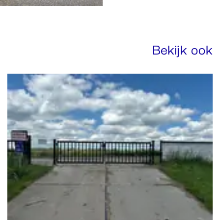
Bekijk ook