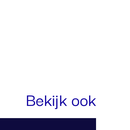
Bekijk ook