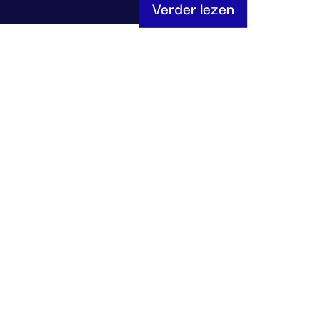
Verder lezen