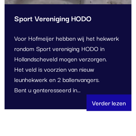
Sport Vereniging HODO
Voor Hofmeijer hebben wij het hekwerk
rondom Sport vereniging HODO in
Hollandscheveld mogen verzorgen.
Het veld is voorzien van nieuw
leunhekwerk en 2 ballenvangers.
Bent u genteresseerd in…
Verder lezen