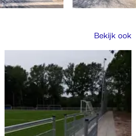
Bekijk ook