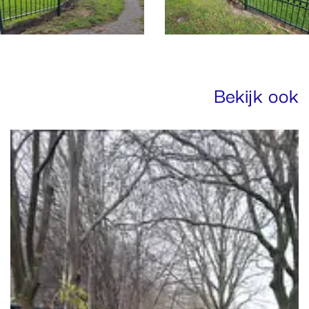
Bekijk ook