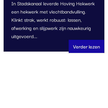
In Stadskanaal leverde Hoving Hekwerk
een hekwerk met vlechtbandvulling.
Klinkt strak, werkt robuust: lassen,
afwerking en slijpwerk zijn nauwkeurig
uitgevoerd.…
Verder lezen