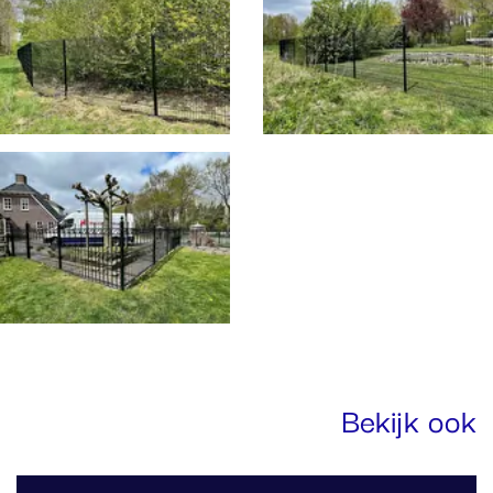
Bekijk ook