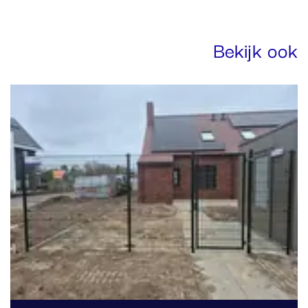
Bekijk ook