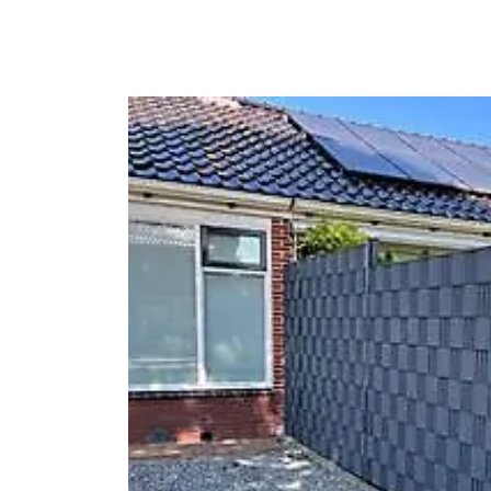
overslaan