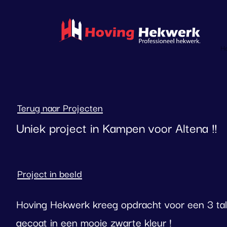
overslaan
H
Terug naar Projecten
Uniek project in Kampen voor Altena !!
Project in beeld
Hoving Hekwerk kreeg opdracht voor een 3 tal 
gecoat in een mooie zwarte kleur !