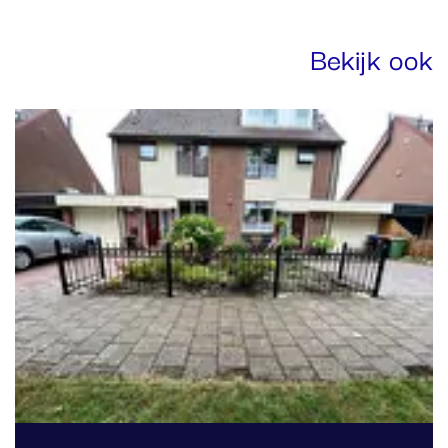
Bekijk ook