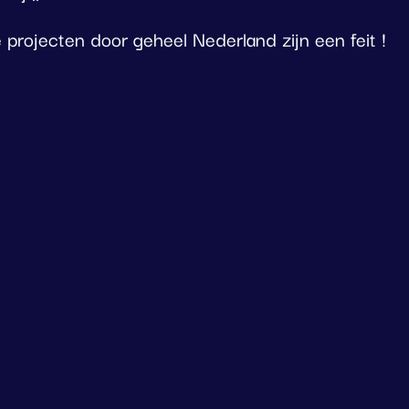
 projecten door geheel Nederland zijn een feit !