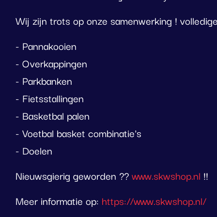
Wij zijn trots op onze samenwerking ! volledige
- Pannakooien
- Overkappingen
- Parkbanken
- Fietsstallingen
- Basketbal palen
- Voetbal basket combinatie's
- Doelen
Nieuwsgierig geworden ??
www.skwshop.nl
!!
Meer informatie op:
https://www.skwshop.nl/