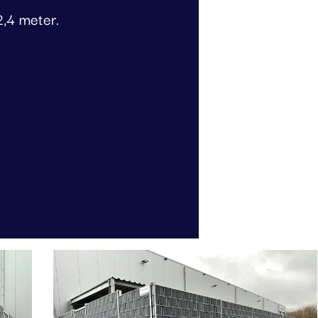
2,4 meter.