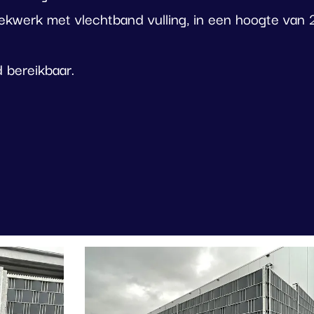
kwerk met vlechtband vulling, in een hoogte van 
 bereikbaar.