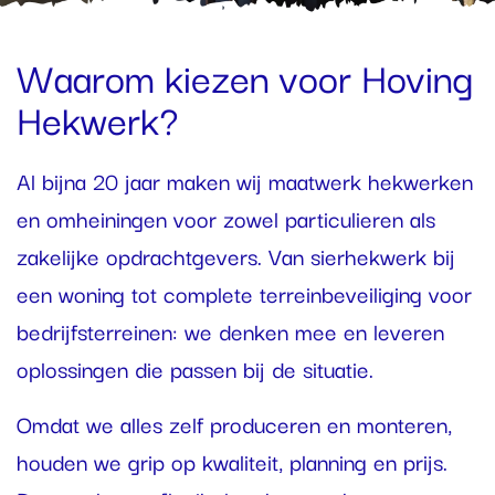
Waarom kiezen voor Hoving
Hekwerk?
Al bijna 20 jaar maken wij maatwerk hekwerken
en omheiningen voor zowel particulieren als
zakelijke opdrachtgevers. Van sierhekwerk bij
een woning tot complete terreinbeveiliging voor
bedrijfsterreinen: we denken mee en leveren
oplossingen die passen bij de situatie.
Omdat we alles zelf produceren en monteren,
houden we grip op kwaliteit, planning en prijs.