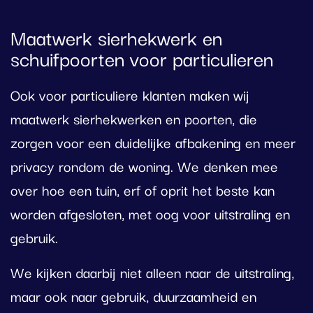
Maatwerk sierhekwerk en
schuifpoorten voor particulieren
Ook voor particuliere klanten maken wij
maatwerk sierhekwerken en poorten, die
zorgen voor een duidelijke afbakening en meer
privacy rondom de woning. We denken mee
over hoe een tuin, erf of oprit het beste kan
worden afgesloten, met oog voor uitstraling en
gebruik.
We kijken daarbij niet alleen naar de uitstraling,
maar ook naar gebruik, duurzaamheid en