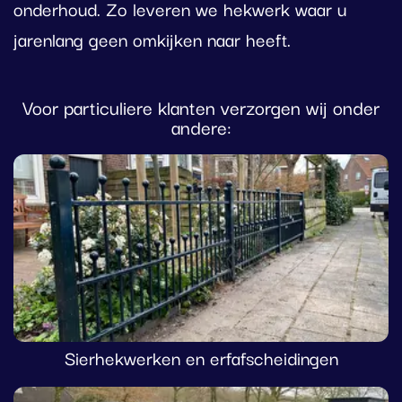
onderhoud. Zo leveren we hekwerk waar u
jarenlang geen omkijken naar heeft.
Voor particuliere klanten verzorgen wij onder
andere:
Sierhekwerken en erfafscheidingen