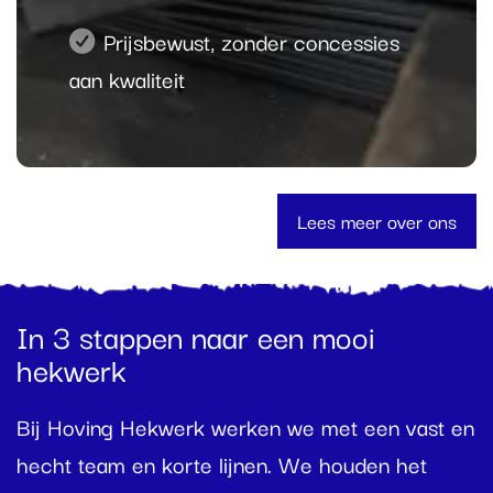
Prijsbewust, zonder concessies
aan kwaliteit
Lees meer over ons
In 3 stappen naar een mooi
hekwerk
Bij Hoving Hekwerk werken we met een vast en
hecht team en korte lijnen. We houden het