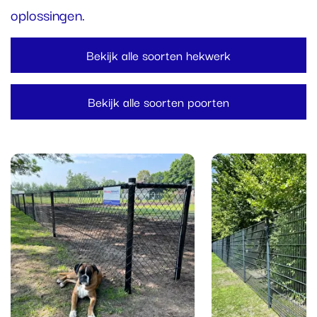
oplossingen.
Bekijk alle soorten hekwerk
Bekijk alle soorten poorten