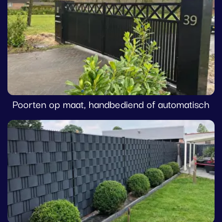
Poorten op maat, handbediend of automatisch