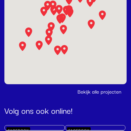
Bekijk alle projecten
Volg ons ook online!