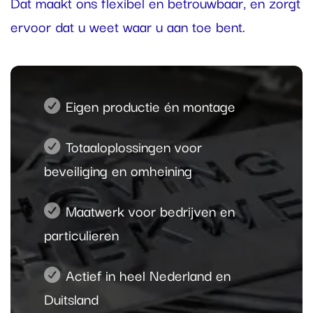
Dat maakt ons flexibel en betrouwbaar, en zorgt
ervoor dat u weet waar u aan toe bent.
Eigen productie én montage
Totaaloplossingen voor
beveiliging en omheining
Maatwerk voor bedrijven en
particulieren
Actief in heel Nederland en
Duitsland