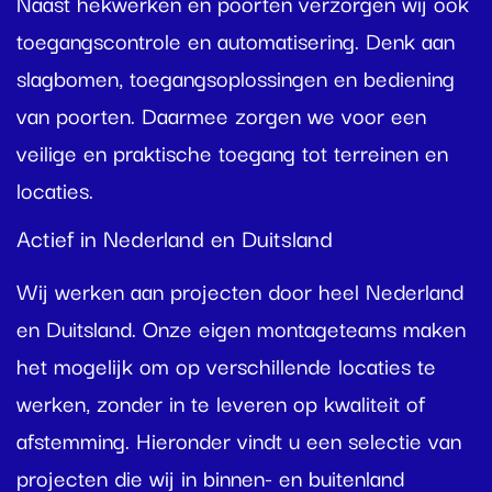
Naast hekwerken en poorten verzorgen wij ook
toegangscontrole en automatisering. Denk aan
slagbomen, toegangsoplossingen en bediening
van poorten. Daarmee zorgen we voor een
veilige en praktische toegang tot terreinen en
locaties.
Actief in Nederland en Duitsland
Wij werken aan projecten door heel Nederland
en Duitsland. Onze eigen montageteams maken
het mogelijk om op verschillende locaties te
werken, zonder in te leveren op kwaliteit of
afstemming. Hieronder vindt u een selectie van
projecten die wij in binnen- en buitenland