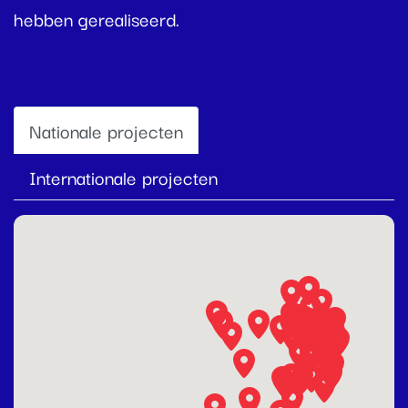
hebben gerealiseerd.
Nationale projecten
Internationale projecten